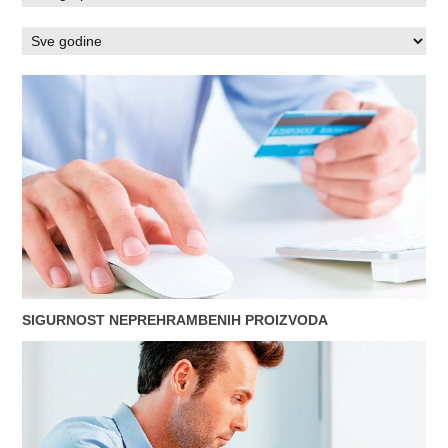
SIGURNOST NEPREHRAMBENIH PROIZVODA