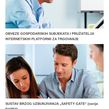
OBVEZE GOSPODARSKIH SUBJEKATA I PRUŽATELJA
INTERNETSKIH PLATFORMI ZA TRGOVANJE
SUSTAV BRZOG UZBUNJIVANJA „SAFETY GATE“ (ranije