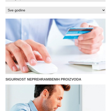
SIGURNOST NEPREHRAMBENIH PROIZVODA