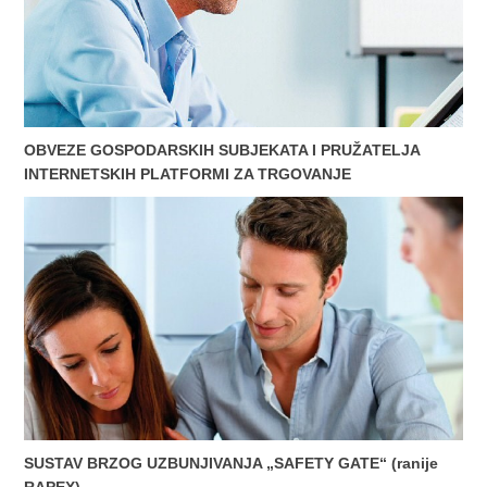
OBVEZE GOSPODARSKIH SUBJEKATA I PRUŽATELJA
INTERNETSKIH PLATFORMI ZA TRGOVANJE
SUSTAV BRZOG UZBUNJIVANJA „SAFETY GATE“ (ranije