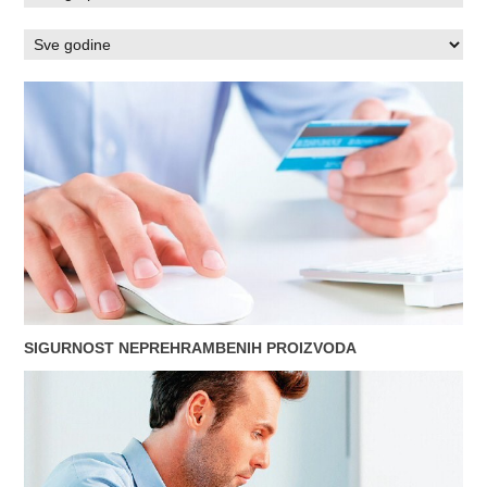
SIGURNOST NEPREHRAMBENIH PROIZVODA