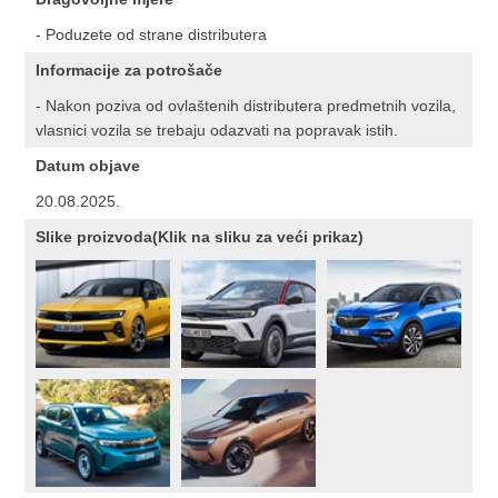
- Poduzete od strane distributera
Informacije za potrošače
- Nakon poziva od ovlaštenih distributera predmetnih vozila,
vlasnici vozila se trebaju odazvati na popravak istih.
Datum objave
20.08.2025.
Slike proizvoda(Klik na sliku za veći prikaz)