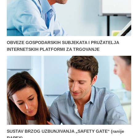
OBVEZE GOSPODARSKIH SUBJEKATA I PRUŽATELJA
INTERNETSKIH PLATFORMI ZA TRGOVANJE
SUSTAV BRZOG UZBUNJIVANJA „SAFETY GATE“ (ranije