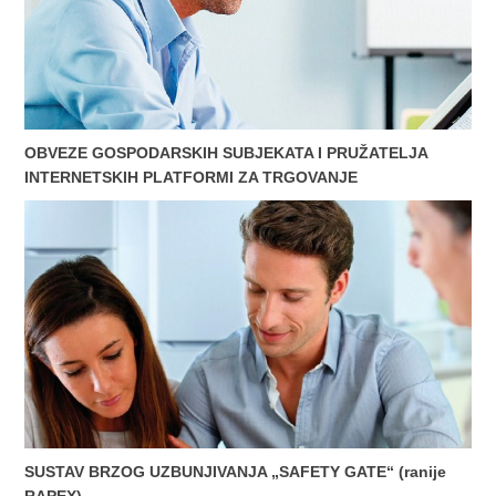
OBVEZE GOSPODARSKIH SUBJEKATA I PRUŽATELJA
INTERNETSKIH PLATFORMI ZA TRGOVANJE
SUSTAV BRZOG UZBUNJIVANJA „SAFETY GATE“ (ranije