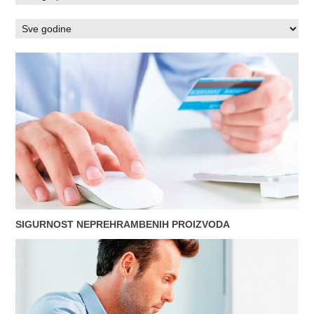
SIGURNOST NEPREHRAMBENIH PROIZVODA