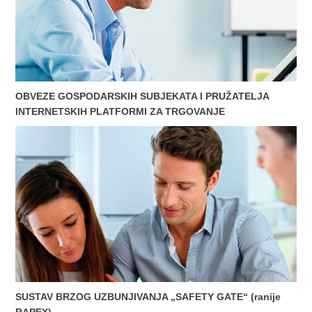
OBVEZE GOSPODARSKIH SUBJEKATA I PRUŽATELJA
INTERNETSKIH PLATFORMI ZA TRGOVANJE
SUSTAV BRZOG UZBUNJIVANJA „SAFETY GATE“ (ranije