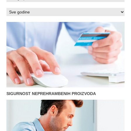
SIGURNOST NEPREHRAMBENIH PROIZVODA