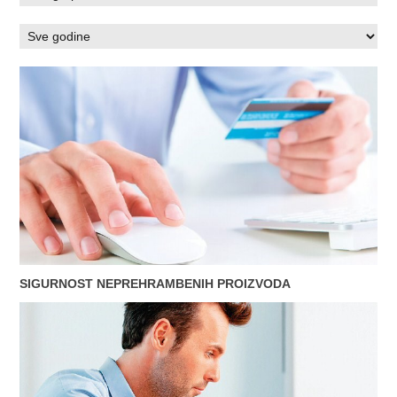
SIGURNOST NEPREHRAMBENIH PROIZVODA