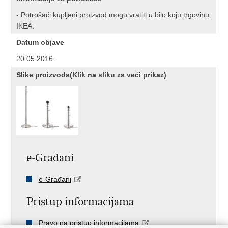
- Potrošači kupljeni proizvod mogu vratiti u bilo koju trgovinu
IKEA.
Datum objave
20.05.2016.
Slike proizvoda(Klik na sliku za veći prikaz)
e-Građani
e-Građani
Pristup informacijama
Pravo na pristup informacijama