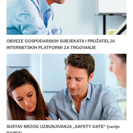
OBVEZE GOSPODARSKIH SUBJEKATA I PRUŽATELJA
INTERNETSKIH PLATFORMI ZA TRGOVANJE
SUSTAV BRZOG UZBUNJIVANJA „SAFETY GATE“ (ranije