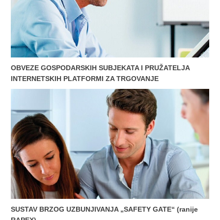
OBVEZE GOSPODARSKIH SUBJEKATA I PRUŽATELJA
INTERNETSKIH PLATFORMI ZA TRGOVANJE
SUSTAV BRZOG UZBUNJIVANJA „SAFETY GATE“ (ranije