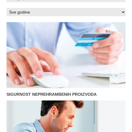
SIGURNOST NEPREHRAMBENIH PROIZVODA