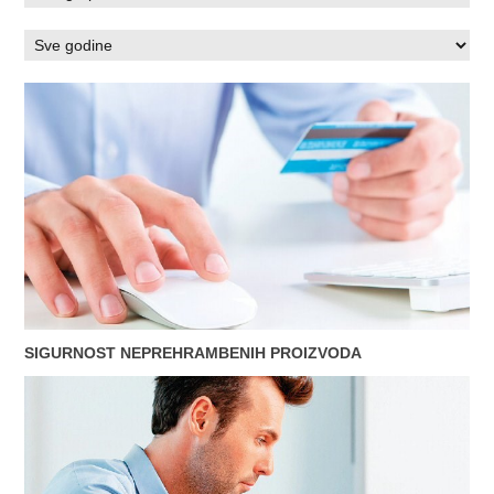
SIGURNOST NEPREHRAMBENIH PROIZVODA