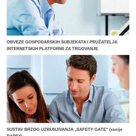
OBVEZE GOSPODARSKIH SUBJEKATA I PRUŽATELJA
INTERNETSKIH PLATFORMI ZA TRGOVANJE
SUSTAV BRZOG UZBUNJIVANJA „SAFETY GATE“ (ranije