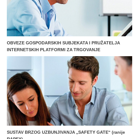
OBVEZE GOSPODARSKIH SUBJEKATA I PRUŽATELJA
INTERNETSKIH PLATFORMI ZA TRGOVANJE
SUSTAV BRZOG UZBUNJIVANJA „SAFETY GATE“ (ranije