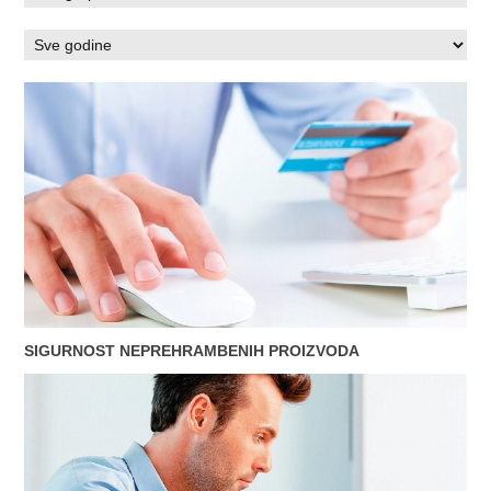
SIGURNOST NEPREHRAMBENIH PROIZVODA