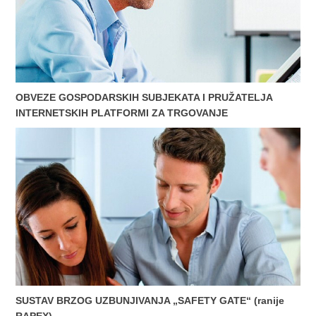
OBVEZE GOSPODARSKIH SUBJEKATA I PRUŽATELJA
INTERNETSKIH PLATFORMI ZA TRGOVANJE
SUSTAV BRZOG UZBUNJIVANJA „SAFETY GATE“ (ranije