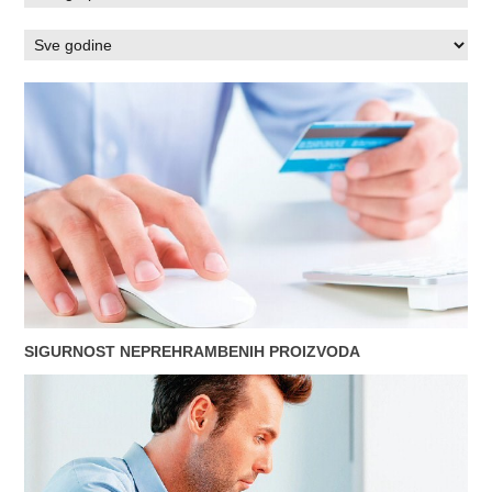
SIGURNOST NEPREHRAMBENIH PROIZVODA